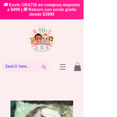
🚚 Envío GRATIS en compras mayores
a $999 | 🎁 Reborn con envío gratis
desde $3999