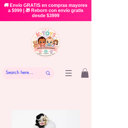
🚚 Envío GRATIS en compras mayores
a $999 | 🎁 Reborn con envío gratis
desde $3999