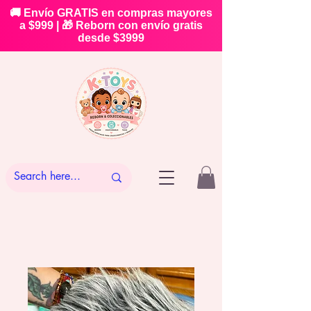
🚚 Envío GRATIS en compras mayores
a $999 | 🎁 Reborn con envío gratis
desde $3999