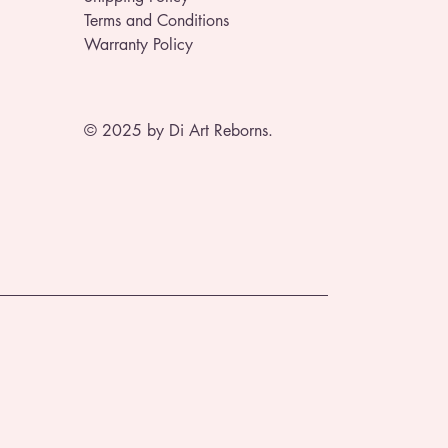
Terms and Conditions
Warranty Policy
© 2025 by Di Art Reborns.