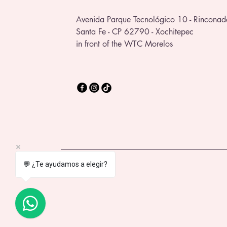
Avenida Parque Tecnológico 10 - Rinconad
Santa Fe - CP 62790 - Xochitepec
in front of the WTC Morelos
💬 ¿Te ayudamos a elegir?