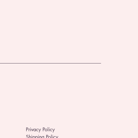
Privacy Policy
Shipping Policy