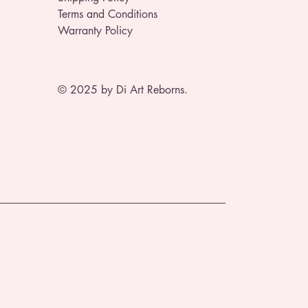
Terms and Conditions
Warranty Policy
© 2025 by Di Art Reborns.