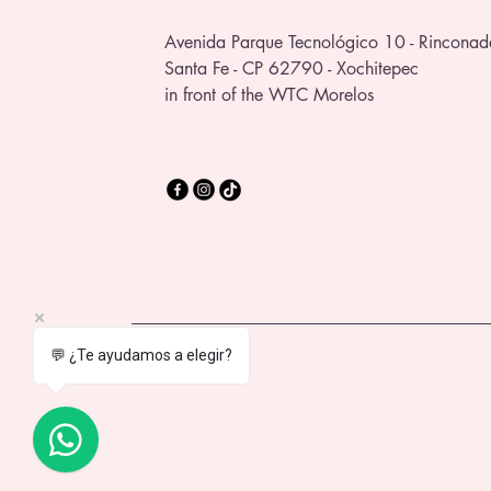
Avenida Parque Tecnológico 10 - Rinconad
Santa Fe - CP 62790 - Xochitepec
in front of the WTC Morelos
💬 ¿Te ayudamos a elegir?