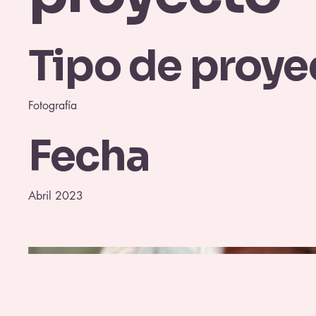
Tipo de proye
Fotografía
Fecha
Abril 2023